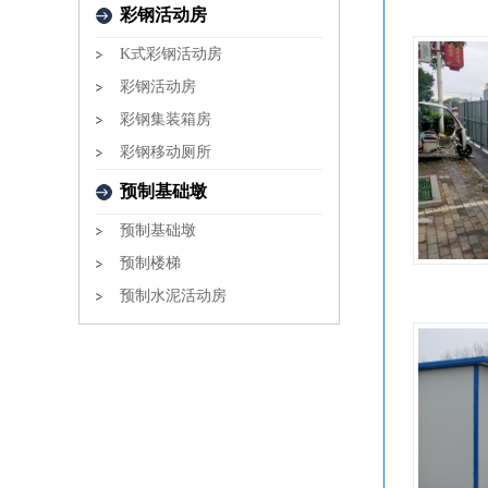
彩钢活动房
K式彩钢活动房
彩钢活动房
彩钢集装箱房
彩钢移动厕所
预制基础墩
预制基础墩
预制楼梯
预制水泥活动房