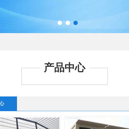
产品中心
心