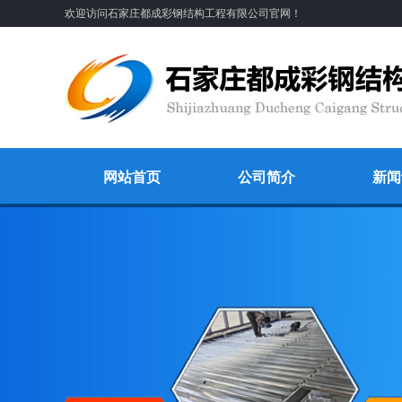
欢迎访问石家庄都成彩钢结构工程有限公司官网！
网站首页
公司简介
新闻