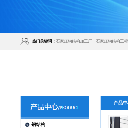
热门关键词：
石家庄钢结构加工厂，石家庄钢结构工程
产品中
钢结构