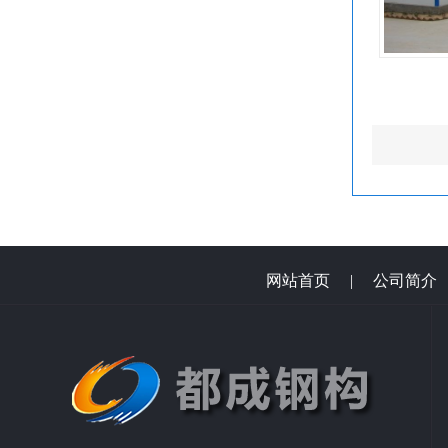
网站首页
|
公司简介