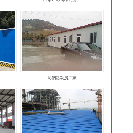
彩钢活动房厂家