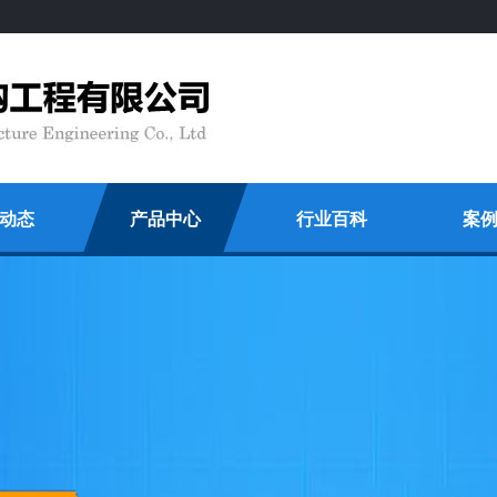
动态
产品中心
行业百科
案