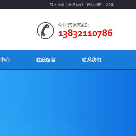
加入收藏
|
联系我们
|
网站地图
|
XML
例中心
在线留言
联系我们