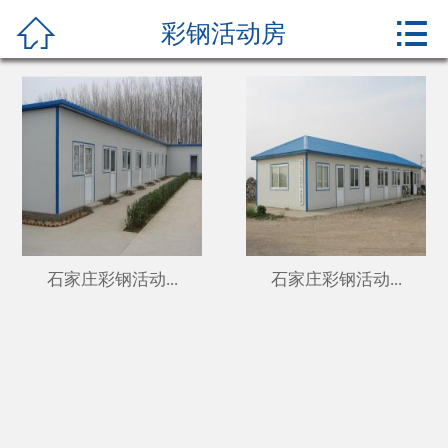



首页
彩钢活动房
关于我们
产品中心
新闻中心
行业百科
石家庄彩钢活动...
石家庄彩钢活动...
案例展示
联系我们