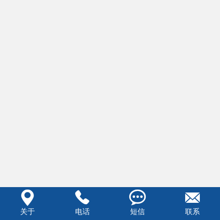




关于
电话
短信
联系