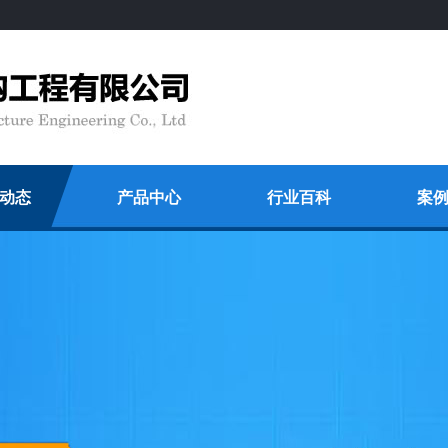
动态
产品中心
行业百科
案