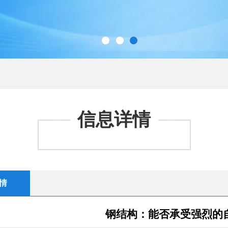
信息详情
情
钢结构：能否承受强烈的