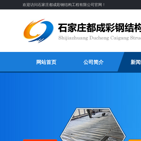
欢迎访问石家庄都成彩钢结构工程有限公司官网！
网站首页
公司简介
新闻