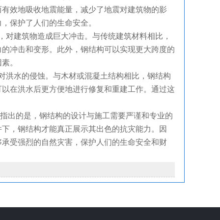
而有效地吸收地震能量，减少了地震对建筑物的影
力，保护了人们的生命安全。
化，对建筑物造成巨大冲击。与传统建筑材料相比，
力的冲击和变形。此外，钢结构可以实现更大跨度的
因素。
对洪水的侵蚀。与木材或混凝土结构相比，钢结构
可以在洪水后更方便地进行修复和重建工作。通过这
。
指出的是，钢结构的设计与施工需要严谨和专业的
件下，钢结构才能真正展示其出色的抗灾能力。因
够承受强烈的自然灾害，保护人们的生命安全和财