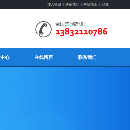
加入收藏
|
联系我们
|
网站地图
|
XML
例中心
在线留言
联系我们