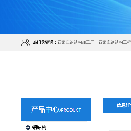
热门关键词：
石家庄钢结构加工厂，石家庄钢结构工程
信息详
钢结构