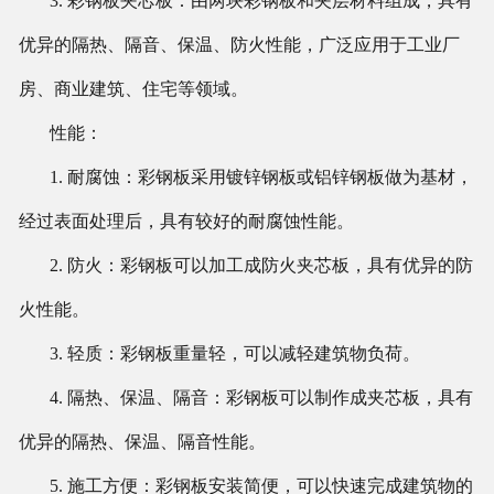
3. 彩钢板夹芯板：由两块彩钢板和夹层材料组成，具有
优异的隔热、隔音、保温、防火性能，广泛应用于工业厂
房、商业建筑、住宅等领域。
性能：
1. 耐腐蚀：彩钢板采用镀锌钢板或铝锌钢板做为基材，
经过表面处理后，具有较好的耐腐蚀性能。
2. 防火：彩钢板可以加工成防火夹芯板，具有优异的防
火性能。
3. 轻质：彩钢板重量轻，可以减轻建筑物负荷。
4. 隔热、保温、隔音：彩钢板可以制作成夹芯板，具有
优异的隔热、保温、隔音性能。
5. 施工方便：彩钢板安装简便，可以快速完成建筑物的