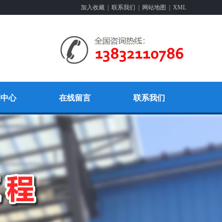
加入收藏
|
联系我们
|
网站地图
|
XML
例中心
在线留言
联系我们