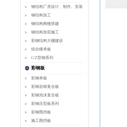
钢结构厂房设计、制作、安装
钢结构加工
钢结构阁楼搭建
钢结构加层施工
彩钢结构大棚建设
组合楼承板
C/Z型钢系列
彩钢板
彩钢单板
彩钢岩棉复合板
彩钢泡沫复合板
彩钢压型板系列
彩钢围挡板
施工围挡板