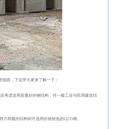
更稳固，下边带大家来了解一下：
，应考虑选用质量好的钢结构，对一般工业与民用建筑结
力荷载的结构则可选用价格较低的Q235钢。