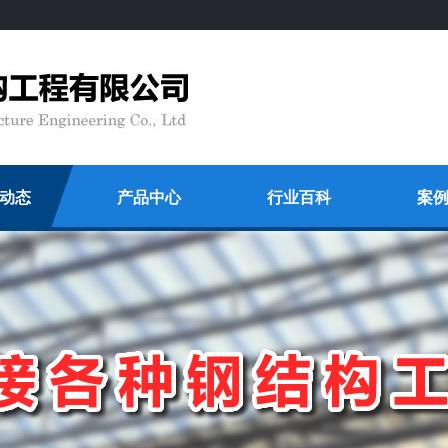
动态
产品中心
行业百科
案