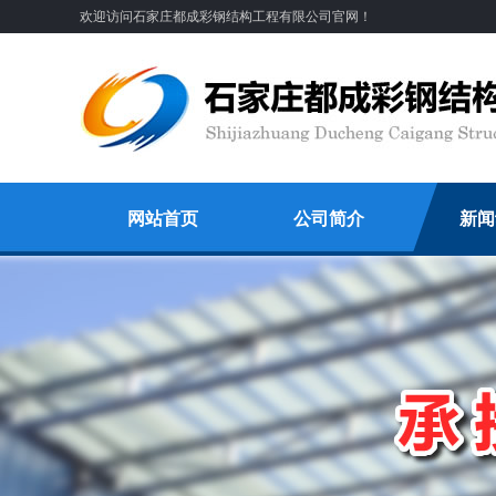
欢迎访问石家庄都成彩钢结构工程有限公司官网！
网站首页
公司简介
新闻