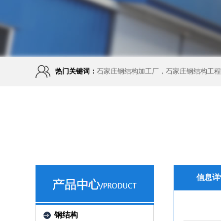
热门关键词：
石家庄钢结构加工厂，石家庄钢结构工程
信息详
钢结构