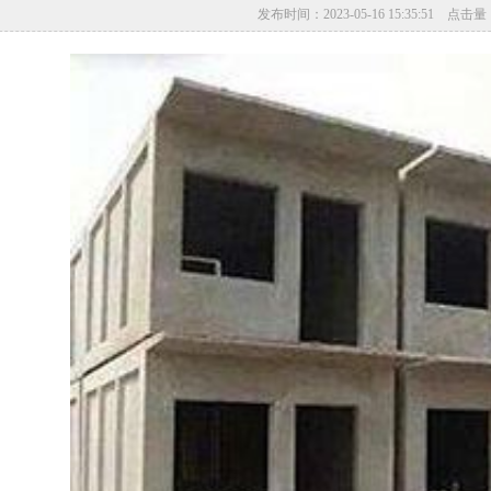
发布时间：2023-05-16 15:35:51 点击量