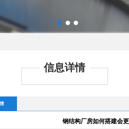
信息详情
情
钢结构厂房如何搭建会更