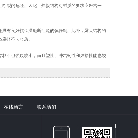
性断裂的危险。因此，焊接结构对材质的要求应严格一
用具有良好抗低温脆断性能的镇静钢。此外，露天结构的
地选择不同材质。
结构不但强度较小，而且塑性、冲击韧性和焊接性能也较
|
在线留言
|
联系我们