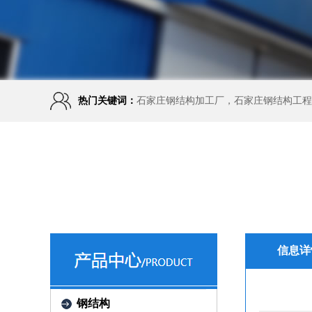
热门关键词：
石家庄钢结构加工厂，石家庄钢结构工程
信息详
钢结构