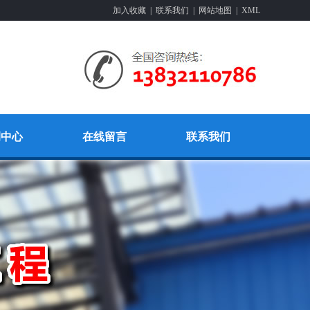
加入收藏
|
联系我们
|
网站地图
|
XML
例中心
在线留言
联系我们