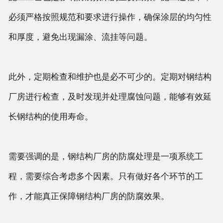
必须严格按照规范和要求进行操作，确保涂层的均匀性
和厚度，避免出现漏涂、流挂等问题。
此外，定期检查和维护也是必不可少的。定期对钢结构
厂房进行检查，及时发现并处理腐蚀问题，能够有效延
长钢结构的使用寿命。
需要强调的是，钢结构厂房的防腐处理是一项系统工
程，需要综合考虑多个因素。只有做好各个环节的工
作，才能真正保障钢结构厂房的防腐效果。