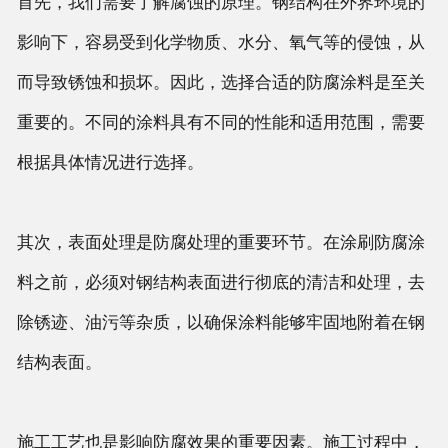
首先，我们需要了解腐蚀的原理。钢结构在外界环境的
影响下，容易受到化学物质、水分、氧气等的侵蚀，从
而导致锈蚀和损坏。因此，选择合适的防腐涂料是至关
重要的。不同的涂料具有不同的性能和适用范围，需要
根据具体情况进行选择。
其次，表面处理是防腐处理的重要环节。在涂刷防腐涂
料之前，必须对钢结构表面进行彻底的清洁和处理，去
除锈迹、油污等杂质，以确保涂料能够牢固地附着在钢
结构表面。
施工工艺也是影响防腐效果的重要因素。施工过程中，