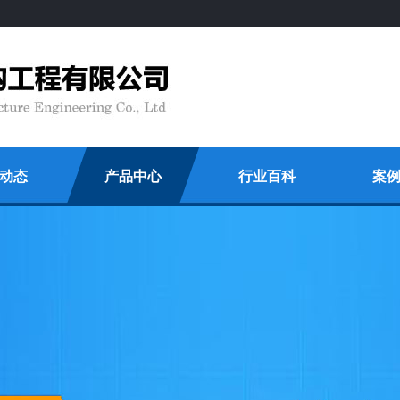
动态
产品中心
行业百科
案