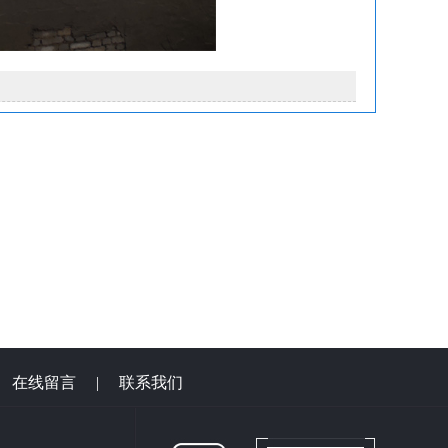
|
在线留言
|
联系我们