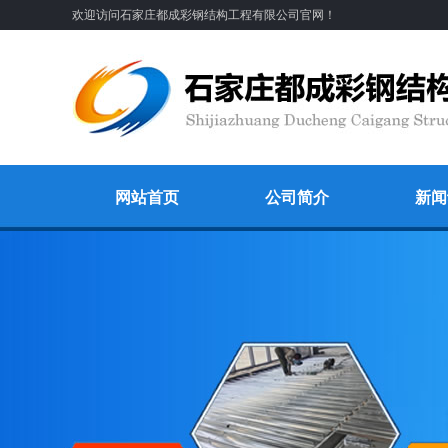
欢迎访问石家庄都成彩钢结构工程有限公司官网！
网站首页
公司简介
新闻