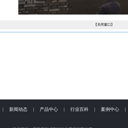
【关闭窗口】
|
新闻动态
|
产品中心
|
行业百科
|
案例中心