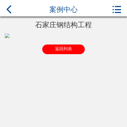



首页
案例中心
关于我们
石家庄钢结构工程
产品中心
返回列表
新闻中心
行业百科
案例展示
联系我们